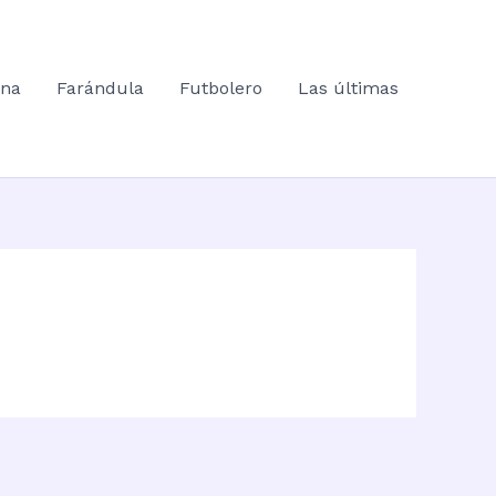
ana
Farándula
Futbolero
Las últimas