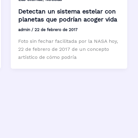
Detectan un sistema estelar con
planetas que podrían acoger vida
admin
/
22 de febrero de 2017
Foto sin fechar facilitada por la NASA hoy,
22 de febrero de 2017 de un concepto
artístico de cómo podría