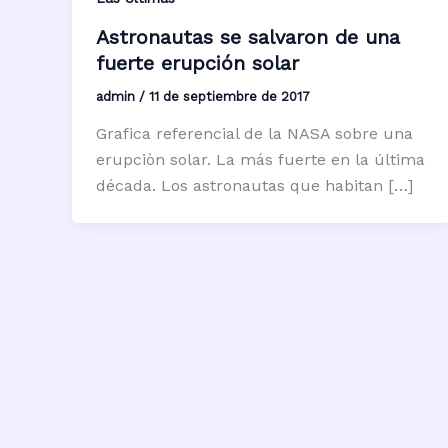
Astronautas se salvaron de una
fuerte erupción solar
admin
/
11 de septiembre de 2017
Grafica referencial de la NASA sobre una
erupciòn solar. La más fuerte en la última
década. Los astronautas que habitan […]