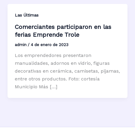
Las Últimas
Comerciantes participaron en las
ferias Emprende Trole
admin
/
4 de enero de 2023
Los emprendedores presentaron
manualidades, adornos en vidrio, figuras
decorativas en cerámica, camisetas, pijamas,
entre otros productos. Foto: cortesía
Municipio Más […]