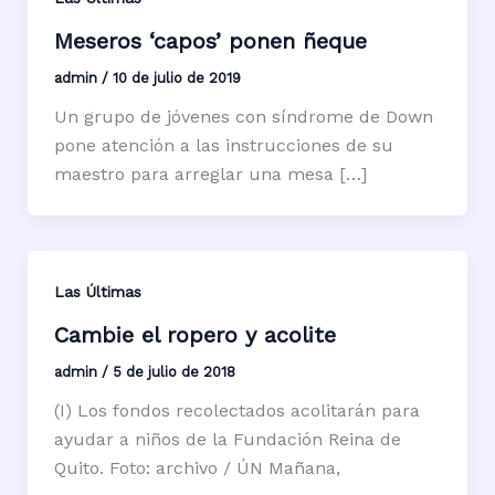
Meseros ‘capos’ ponen ñeque
admin
/
10 de julio de 2019
Un grupo de jóvenes con síndrome de Down
pone atención a las instrucciones de su
maestro para arreglar una mesa […]
Las Últimas
Cambie el ropero y acolite
admin
/
5 de julio de 2018
(I) Los fondos recolectados acolitarán para
ayudar a niños de la Fundación Reina de
Quito. Foto: archivo / ÚN Mañana,