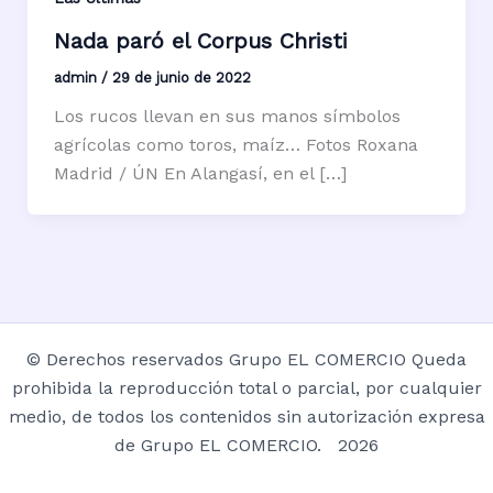
Nada paró el Corpus Christi
admin
/
29 de junio de 2022
Los rucos llevan en sus manos símbolos
agrícolas como toros, maíz… Fotos Roxana
Madrid / ÚN En Alangasí, en el […]
© Derechos reservados Grupo EL COMERCIO Queda
prohibida la reproducción total o parcial, por cualquier
medio, de todos los contenidos sin autorización expresa
de Grupo EL COMERCIO. 2026