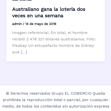
Australiano gana la lotería dos
veces en una semana
admin
/
14 de mayo de 2018
Imagen referencial. En total, el hombre
recibió 2 478 321 dólares australianos. Foto:
Pixabay Un estupefacto hombre de Sídney
que […]
© Derechos reservados Grupo EL COMERCIO Queda
prohibida la reproducción total o parcial, por cualquier
medio, de todos los contenidos sin autorización expresa