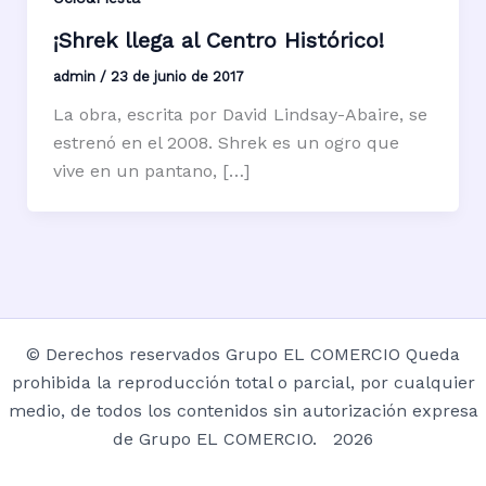
¡Shrek llega al Centro Histórico!
admin
/
23 de junio de 2017
La obra, escrita por David Lindsay-Abaire, se
estrenó en el 2008. Shrek es un ogro que
vive en un pantano, […]
© Derechos reservados Grupo EL COMERCIO Queda
prohibida la reproducción total o parcial, por cualquier
medio, de todos los contenidos sin autorización expresa
de Grupo EL COMERCIO. 2026