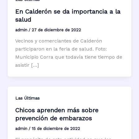
En Calderón se da importancia a la
salud
admin
/
27 de diciembre de 2022
Vecinos y comerciantes de Calderón
participaron en la feria de salud. Foto:
Municipio Corra que todavía tiene tiempo de
asistir […]
Las Últimas
Chicos aprenden más sobre
prevención de embarazos
admin
/
15 de diciembre de 2022