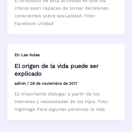
El propósito de esta actividad es que los
chicos sean capaces de tomar decisiones
conscientes sobre sexualidad. Foto:
Facebook Unidad
En Las Aulas
El origen de la vida puede ser
explicado
admin
/
29 de noviembre de 2017
Es importante dialogar a partir de los
intereses y necesidades de los hijos. Foto:
Ingimage Para algunas personas la vida