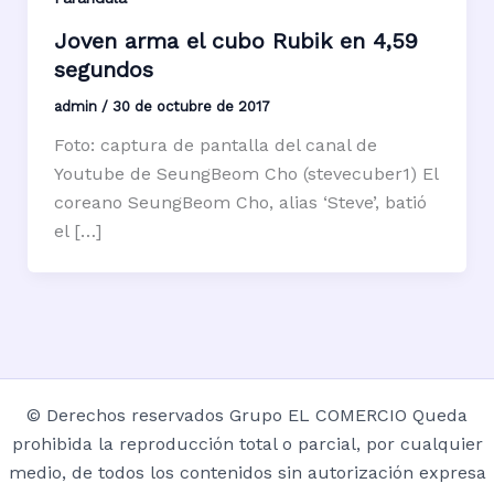
Joven arma el cubo Rubik en 4,59
segundos
admin
/
30 de octubre de 2017
Foto: captura de pantalla del canal de
Youtube de SeungBeom Cho (stevecuber1) El
coreano SeungBeom Cho, alias ‘Steve’, batió
el […]
© Derechos reservados Grupo EL COMERCIO Queda
prohibida la reproducción total o parcial, por cualquier
medio, de todos los contenidos sin autorización expresa