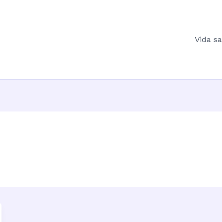
Vida s