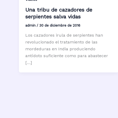
Una tribu de cazadores de
serpientes salva vidas
admin
/
30 de diciembre de 2016
Los cazadores irula de serpientes han
revolucionado el tratamiento de las
mordeduras en India produciendo
antídoto suficiente como para abastecer
[…]