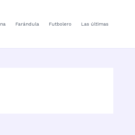
ana
Farándula
Futbolero
Las últimas