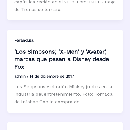
capítulos recién en el 2019. Foto: IMDB Juego
de Tronos se tomará
Farándula
‘Los Simpsons’, ‘X-Men’ y ‘Avatar’,
marcas que pasan a Disney desde
Fox
admin
/
14 de diciembre de 2017
Los Simpsons y el ratón Mickey juntos en la
industria del entretenimiento. Foto: Tomada
de Infobae Con la compra de