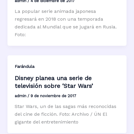
admin
/
4 de diciembre de 2017
La popular serie animada japonesa
regresará en 2018 con una temporada
dedicada al Mundial que se jugará en Rusia.
Foto:
Farándula
Disney planea una serie de
televisión sobre ‘Star Wars’
admin
/
9 de noviembre de 2017
Star Wars, un de las sagas más reconocidas
del cine de ficción. Foto: Archivo / ÚN El
gigante del entretenimiento