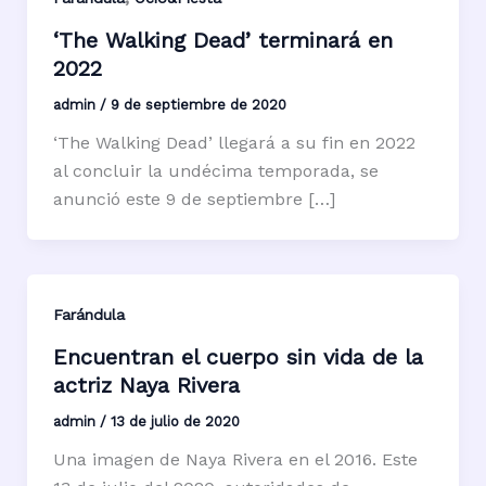
‘The Walking Dead’ terminará en
2022
admin
/
9 de septiembre de 2020
‘The Walking Dead’ llegará a su fin en 2022
al concluir la undécima temporada, se
anunció este 9 de septiembre […]
Farándula
Encuentran el cuerpo sin vida de la
actriz Naya Rivera
admin
/
13 de julio de 2020
Una imagen de Naya Rivera en el 2016. Este