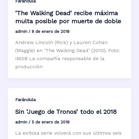
Farándula
‘The Walking Dead’ recibe máxima
multa posible por muerte de doble
admin
/
8 de enero de 2018
Andrew Lincoln (Rick) y Lauren Cohan
(Maggie) en ‘The Walking Dead’ (2010). Foto:
IMDB La compañía responsable de la
producción
Farándula
Sin ‘Juego de Tronos’ todo el 2018
admin
/
5 de enero de 2018
La exitosa serie volverá con sus últimos seis