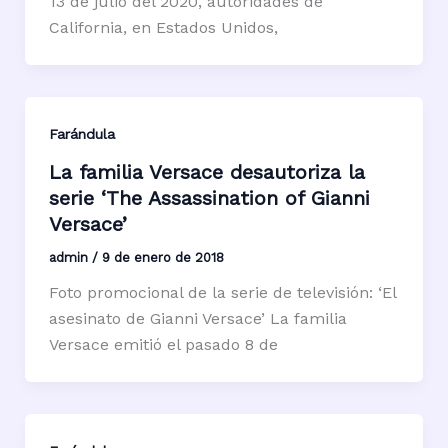
13 de julio del 2020, autoridades de
California, en Estados Unidos,
Farándula
La familia Versace desautoriza la
serie ‘The Assassination of Gianni
Versace’
admin
/
9 de enero de 2018
Foto promocional de la serie de televisión: ‘El
asesinato de Gianni Versace’ La familia
Versace emitió el pasado 8 de