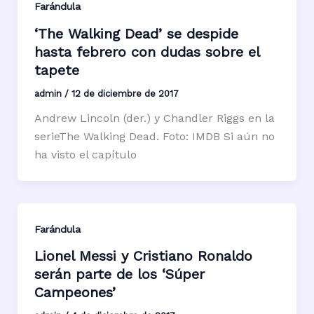
Farándula
‘The Walking Dead’ se despide
hasta febrero con dudas sobre el
tapete
admin
/
12 de diciembre de 2017
Andrew Lincoln (der.) y Chandler Riggs en la
serieThe Walking Dead. Foto: IMDB Si aún no
ha visto el capítulo
Farándula
Lionel Messi y Cristiano Ronaldo
serán parte de los ‘Súper
Campeones’