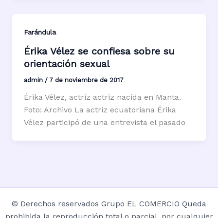
Farándula
Érika Vélez se confiesa sobre su
orientación sexual
admin
/
7 de noviembre de 2017
Érika Vélez, actriz actriz nacida en Manta.
Foto: Archivo La actriz ecuatoriana Érika
Vélez participó de una entrevista el pasado
© Derechos reservados Grupo EL COMERCIO Queda
prohibida la reproducción total o parcial, por cualquier