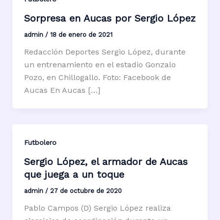
Sorpresa en Aucas por Sergio López
admin
/
18 de enero de 2021
Redacción Deportes Sergio López, durante
un entrenamiento en el estadio Gonzalo
Pozo, en Chillogallo. Foto: Facebook de
Aucas En Aucas […]
Futbolero
Sergio López, el armador de Aucas
que juega a un toque
admin
/
27 de octubre de 2020
Pablo Campos (D) Sergio López realiza