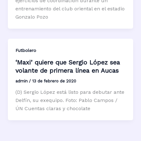
ejercicios de coordinación durante un
entrenamiento del club oriental en el estadio
Gonzalo Pozo
Futbolero
‘Maxi’ quiere que Sergio López sea
volante de primera línea en Aucas
admin
/
13 de febrero de 2020
(D) Sergio López está listo para debutar ante
Delfín, su exequipo. Foto: Pablo Campos /
ÚN Cuentas claras y chocolate