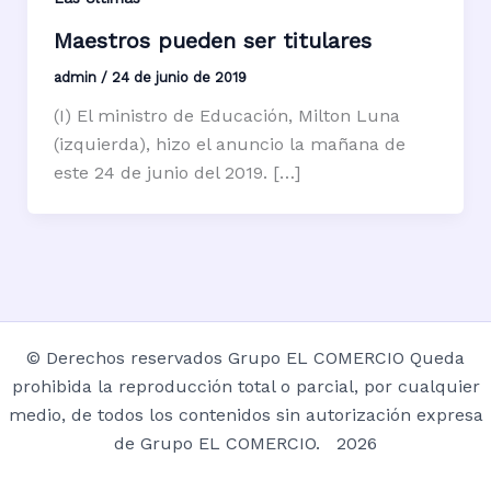
Maestros pueden ser titulares
admin
/
24 de junio de 2019
(I) El ministro de Educación, Milton Luna
(izquierda), hizo el anuncio la mañana de
este 24 de junio del 2019. […]
© Derechos reservados Grupo EL COMERCIO Queda
prohibida la reproducción total o parcial, por cualquier
medio, de todos los contenidos sin autorización expresa
de Grupo EL COMERCIO. 2026