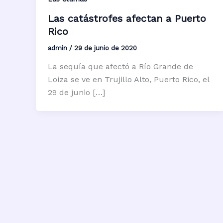
Las catástrofes afectan a Puerto
Rico
admin
/
29 de junio de 2020
La sequía que afectó a Río Grande de
Loiza se ve en Trujillo Alto, Puerto Rico, el
29 de junio […]