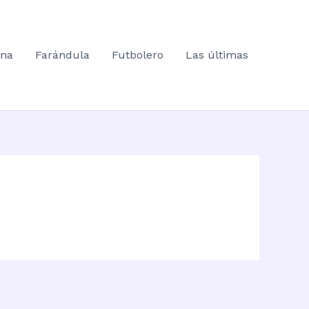
ana
Farándula
Futbolero
Las últimas