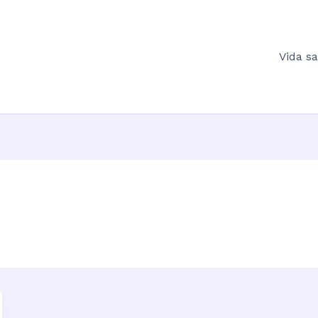
Vida s