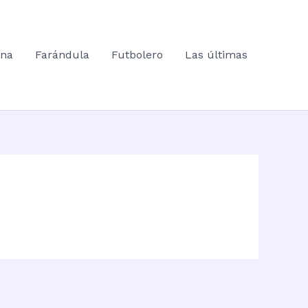
ana
Farándula
Futbolero
Las últimas