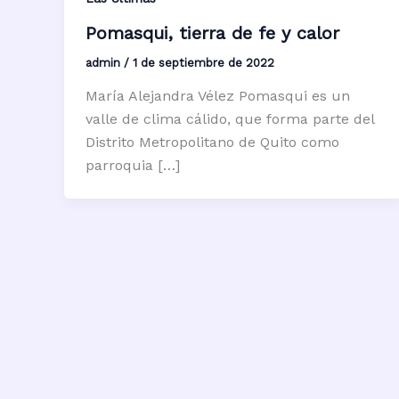
Pomasqui, tierra de fe y calor
admin
/
1 de septiembre de 2022
María Alejandra Vélez Pomasqui es un
valle de clima cálido, que forma parte del
Distrito Metropolitano de Quito como
parroquia […]