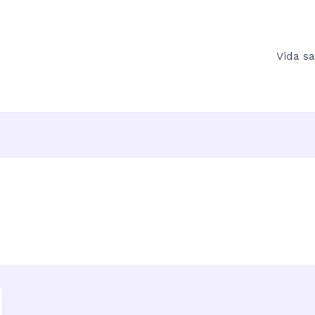
Vida s