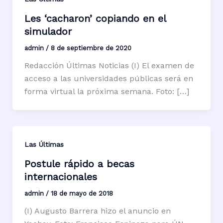
Les ‘cacharon’ copiando en el
simulador
admin
/
8 de septiembre de 2020
Redacción Últimas Noticias (I) El examen de
acceso a las universidades públicas será en
forma virtual la próxima semana. Foto: […]
Las Últimas
Postule rápido a becas
internacionales
admin
/
18 de mayo de 2018
(I) Augusto Barrera hizo el anuncio en