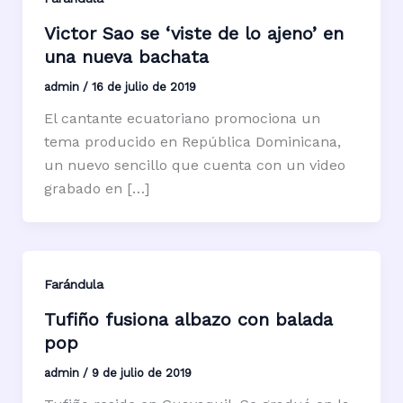
Victor Sao se ‘viste de lo ajeno’ en
una nueva bachata
admin
/
16 de julio de 2019
El cantante ecuatoriano promociona un
tema producido en República Dominicana,
un nuevo sencillo que cuenta con un video
grabado en […]
Farándula
Tufiño fusiona albazo con balada
pop
admin
/
9 de julio de 2019