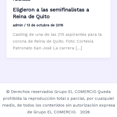
Eligieron a las semifinalistas a
Reina de Quito
admin
/
13 de octubre de 2016
Casting de una de las 215 aspirantes para la
corona de Reina de Quito. Foto: Cortesía
Patronato San José La carrera […]
© Derechos reservados Grupo EL COMERCIO Queda
prohibida la reproducción total o parcial, por cualquier
medio, de todos los contenidos sin autorización expresa
de Grupo EL COMERCIO. 2026