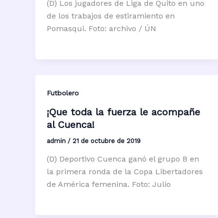
(D) Los jugadores de Liga de Quito en uno
de los trabajos de estiramiento en
Pomasqui. Foto: archivo / ÚN
Futbolero
¡Que toda la fuerza le acompañe
al Cuenca!
admin
/
21 de octubre de 2019
(D) Deportivo Cuenca ganó el grupo B en
la primera ronda de la Copa Libertadores
de América femenina. Foto: Julio