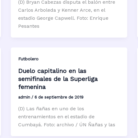
(D) Bryan Cabezas disputa el balón entre
Carlos Arboleda y Kenner Arce, en el
estadio George Capwell. Foto: Enrique
Pesantes
Futbolero
Duelo capitalino en las
semifinales de la Superliga
femenina
admin
/
6 de septiembre de 2019
(D) Las ñañas en uno de los
entrenamientos en el estadio de
Cumbayá. Foto: archivo / ÚN Ñañas y las