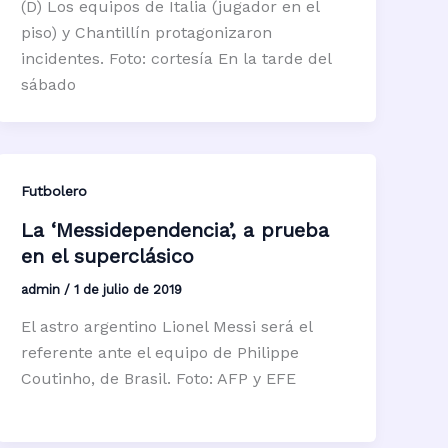
(D) Los equipos de Italia (jugador en el
piso) y Chantillín protagonizaron
incidentes. Foto: cortesía En la tarde del
sábado
Futbolero
La ‘Messidependencia’, a prueba
en el superclásico
admin
/
1 de julio de 2019
El astro argentino Lionel Messi será el
referente ante el equipo de Philippe
Coutinho, de Brasil. Foto: AFP y EFE