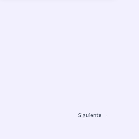
Siguiente
→