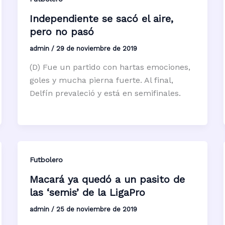
Independiente se sacó el aire,
pero no pasó
admin
/
29 de noviembre de 2019
(D) Fue un partido con hartas emociones,
goles y mucha pierna fuerte. Al final,
Delfín prevaleció y está en semifinales.
Futbolero
Macará ya quedó a un pasito de
las ‘semis’ de la LigaPro
admin
/
25 de noviembre de 2019