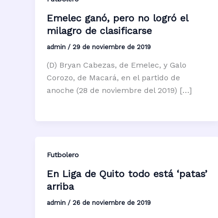
Emelec ganó, pero no logró el
milagro de clasificarse
admin
/
29 de noviembre de 2019
(D) Bryan Cabezas, de Emelec, y Galo
Corozo, de Macará, en el partido de
anoche (28 de noviembre del 2019) […]
Futbolero
En Liga de Quito todo está ‘patas’
arriba
admin
/
26 de noviembre de 2019