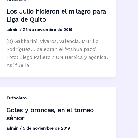
Los Julio hicieron el milagro para
Liga de Quito
admin
/
28 de noviembre de 2019
(D) Gabbarini, Viveros, Valencia, Murillo,
Rodríguez… celebran el ‘Atahualpazo’.
Foto: Diego Pallero / ÚN Heroica y agónica.
Así fue la
Futbolero
Goles y broncas, en el torneo
sénior
admin
/
5 de noviembre de 2019