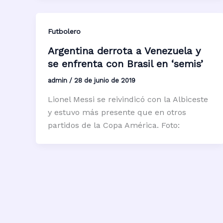
Futbolero
Argentina derrota a Venezuela y
se enfrenta con Brasil en ‘semis’
admin
/
28 de junio de 2019
Lionel Messi se reivindicó con la Albiceste
y estuvo más presente que en otros
partidos de la Copa América. Foto: