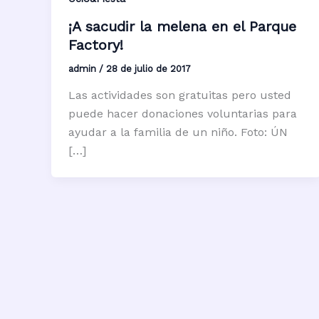
¡A sacudir la melena en el Parque
Factory!
admin
/
28 de julio de 2017
Las actividades son gratuitas pero usted
puede hacer donaciones voluntarias para
ayudar a la familia de un niño. Foto: ÚN
[…]