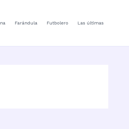
ana
Farándula
Futbolero
Las últimas