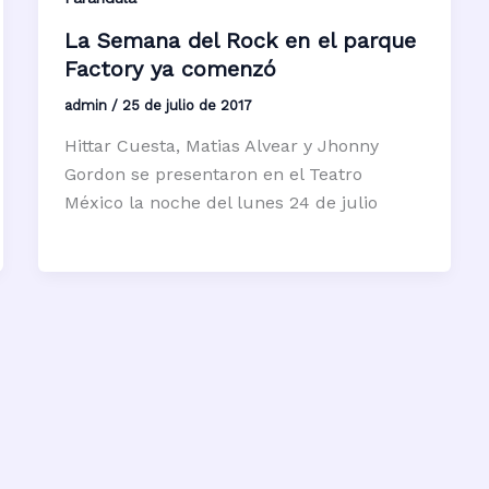
La Semana del Rock en el parque
Factory ya comenzó
admin
/
25 de julio de 2017
Hittar Cuesta, Matias Alvear y Jhonny
Gordon se presentaron en el Teatro
México la noche del lunes 24 de julio