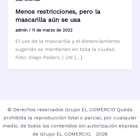
Menos restricciones, pero la
mascarilla aún se usa
admin
/
11 de marzo de 2022
El uso de la mascarilla y el distanciamiento
sugerido se mantienen en toda la ciudad.
Foto: Diego Pallero / ÚN […]
© Derechos reservados Grupo EL COMERCIO Queda
prohibida la reproducción total o parcial, por cualquier
medio, de todos los contenidos sin autorización expresa
de Grupo EL COMERCIO. 2026