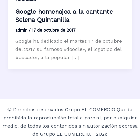
Google homenajea a la cantante
Selena Quintanilla
admin
/
17 de octubre de 2017
Google ha dedicado el martes 17 de octubre
del 2017 su famoso «doodle», el logotipo del
buscador, a la popular […]
© Derechos reservados Grupo EL COMERCIO Queda
prohibida la reproducción total o parcial, por cualquier
medio, de todos los contenidos sin autorización expresa
de Grupo EL COMERCIO. 2026