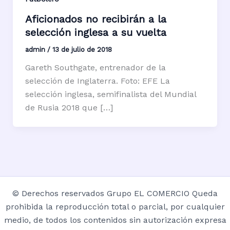
Aficionados no recibirán a la
selección inglesa a su vuelta
admin
/
13 de julio de 2018
Gareth Southgate, entrenador de la
selección de Inglaterra. Foto: EFE La
selección inglesa, semifinalista del Mundial
de Rusia 2018 que […]
© Derechos reservados Grupo EL COMERCIO Queda
prohibida la reproducción total o parcial, por cualquier
medio, de todos los contenidos sin autorización expresa