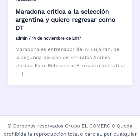
Maradona critica a la selección
argentina y quiero regresar como
DT
admin
/
14 de noviembre de 2017
Maradona es entrenador del Al Fujairah, de
la segunda división de Emiratos Árabes
Unidos. Foto: Referencial El exastro del fútbol
[…]
© Derechos reservados Grupo EL COMERCIO Queda
prohibida la reproducción total o parcial, por cualquier