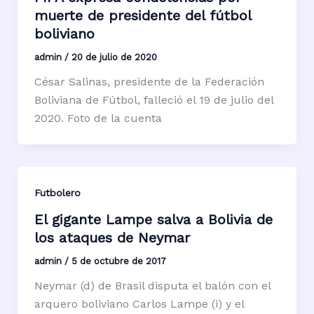
muerte de presidente del fútbol
boliviano
admin
/
20 de julio de 2020
César Salinas, presidente de la Federación
Boliviana de Fútbol, falleció el 19 de julio del
2020. Foto de la cuenta
Futbolero
El gigante Lampe salva a Bolivia de
los ataques de Neymar
admin
/
5 de octubre de 2017
Neymar (d) de Brasil disputa el balón con el
arquero boliviano Carlos Lampe (i) y el