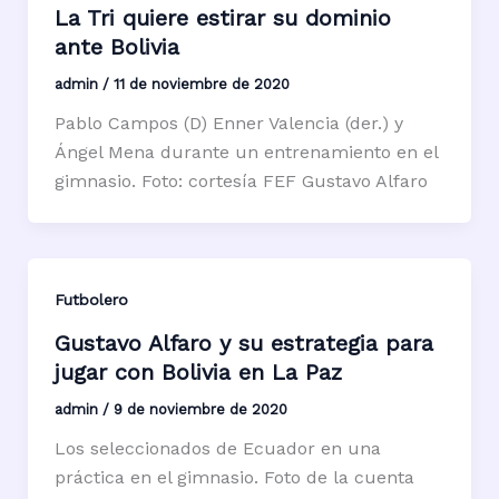
La Tri quiere estirar su dominio
ante Bolivia
admin
/
11 de noviembre de 2020
Pablo Campos (D) Enner Valencia (der.) y
Ángel Mena durante un entrenamiento en el
gimnasio. Foto: cortesía FEF Gustavo Alfaro
Futbolero
Gustavo Alfaro y su estrategia para
jugar con Bolivia en La Paz
admin
/
9 de noviembre de 2020
Los seleccionados de Ecuador en una
práctica en el gimnasio. Foto de la cuenta