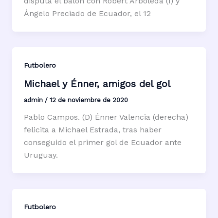
disputa el balón con Robert Arboleda (i) y
Ángelo Preciado de Ecuador, el 12
Futbolero
Michael y Énner, amigos del gol
admin
/
12 de noviembre de 2020
Pablo Campos. (D) Énner Valencia (derecha)
felicita a Michael Estrada, tras haber
conseguido el primer gol de Ecuador ante
Uruguay.
Futbolero