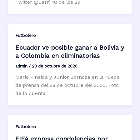
Twitter @LaTri 10 de los 29
Futbolero
Ecuador ve posible ganar a Bolivia y
a Colombia en eliminatorias
admin
/
28 de octubre de 2020
Mario Pineida y Junior Sornoza en la rueda
de prensa del 28 de octubre del 2020. Foto
de la cuenta
Futbolero
FIFA expresa condolencias por