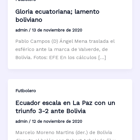
Gloria ecuatoriana; lamento
boliviano
admin
/
13 de noviembre de 2020
Pablo Campos (D) Ángel Mena traslada el
esférico ante la marca de Valverde, de
Bolivia. Fotos: EFE En los cálculos […]
Futbolero
Ecuador escala en La Paz con un
triunfo 3-2 ante Bolivia
admin
/
12 de noviembre de 2020
Marcelo Moreno Martins (der.) de Bolivia