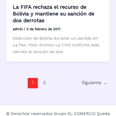
La FIFA rechaza el recurso de
Bolivia y mantiene su sanción de
dos derrotas
admin
/
3 de febrero de 2017
Selección de Bolivia durante un partido en
La Paz. Foto: Archivo La FIFA confirmó este
viernes la sanción de dos
1
2
Siguiente
→
© Derechos reservados Grupo EL COMERCIO Queda