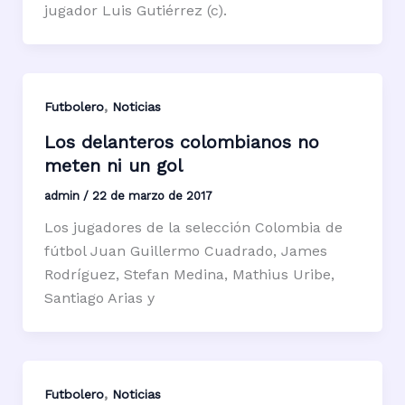
jugador Luis Gutiérrez (c).
,
Futbolero
Noticias
Los delanteros colombianos no
meten ni un gol
admin
/
22 de marzo de 2017
Los jugadores de la selección Colombia de
fútbol Juan Guillermo Cuadrado, James
Rodríguez, Stefan Medina, Mathius Uribe,
Santiago Arias y
,
Futbolero
Noticias