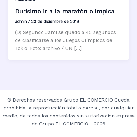
Durísimo ir a la maratón olímpica
admin
/
23 de diciembre de 2019
(D) Segundo Jami se quedó a 45 segundos
de clasificarse a los Juegos Olímpicos de
Tokio. Foto: archivo / ÚN […]
© Derechos reservados Grupo EL COMERCIO Queda
prohibida la reproducción total o parcial, por cualquier
medio, de todos los contenidos sin autorización expresa
de Grupo EL COMERCIO. 2026