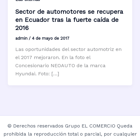
Sector de automotores se recupera
en Ecuador tras la fuerte caída de
2016
admin
/
4 de mayo de 2017
Las oportunidades del sector automotriz en
el 2017 mejoraron. En la foto el
Concesionario NEOAUTO de la marca
Hyundai. Foto: […]
© Derechos reservados Grupo EL COMERCIO Queda
prohibida la reproducción total o parcial, por cualquier