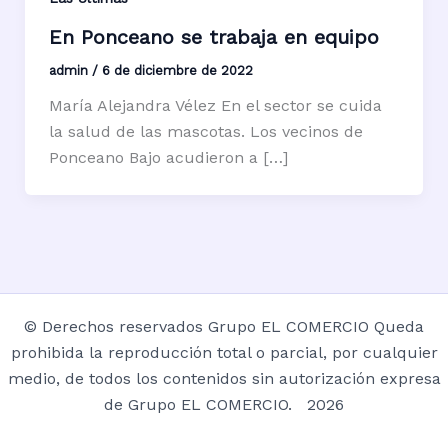
En Ponceano se trabaja en equipo
admin
/
6 de diciembre de 2022
María Alejandra Vélez En el sector se cuida
la salud de las mascotas. Los vecinos de
Ponceano Bajo acudieron a […]
© Derechos reservados Grupo EL COMERCIO Queda
prohibida la reproducción total o parcial, por cualquier
medio, de todos los contenidos sin autorización expresa
de Grupo EL COMERCIO. 2026