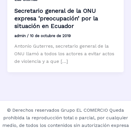
Secretario general de la ONU
expresa ‘preocupación’ por la
situación en Ecuador
admin
/
10 de octubre de 2019
Antonio Guterres, secretario general de la
ONU llamó a todos los actores a evitar actos
de violencia y a que […]
© Derechos reservados Grupo EL COMERCIO Queda
prohibida la reproducción total o parcial, por cualquier
medio, de todos los contenidos sin autorización expresa