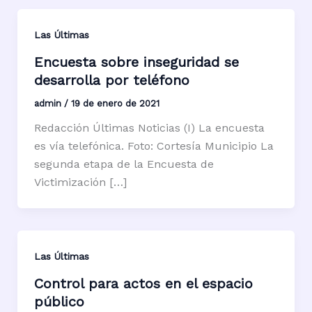
Las Últimas
Encuesta sobre inseguridad se
desarrolla por teléfono
admin
/
19 de enero de 2021
Redacción Últimas Noticias (I) La encuesta
es vía telefónica. Foto: Cortesía Municipio La
segunda etapa de la Encuesta de
Victimización […]
Las Últimas
Control para actos en el espacio
público