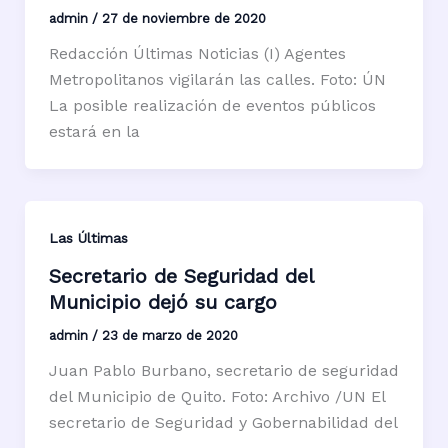
admin
/
27 de noviembre de 2020
Redacción Últimas Noticias (I) Agentes
Metropolitanos vigilarán las calles. Foto: ÚN
La posible realización de eventos públicos
estará en la
Las Últimas
Secretario de Seguridad del
Municipio dejó su cargo
admin
/
23 de marzo de 2020
Juan Pablo Burbano, secretario de seguridad
del Municipio de Quito. Foto: Archivo /UN El
secretario de Seguridad y Gobernabilidad del