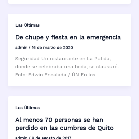
Las Últimas
De chupe y fiesta en la emergencia
admin
/
16 de marzo de 2020
Seguridad Un restaurante en La Pulida,
donde se celebraba una boda, se clausuró.
Foto: Edwin Encalada / ÚN En los
Las Últimas
Al menos 70 personas se han
perdido en las cumbres de Quito
admin
/
8 de agosto de 2017