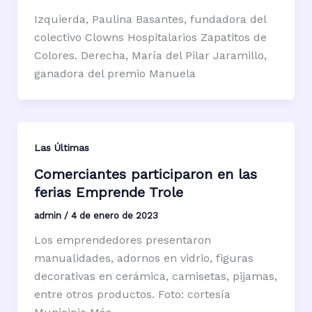
Izquierda, Paulina Basantes, fundadora del
colectivo Clowns Hospitalarios Zapatitos de
Colores. Derecha, María del Pilar Jaramillo,
ganadora del premio Manuela
Las Últimas
Comerciantes participaron en las
ferias Emprende Trole
admin
/
4 de enero de 2023
Los emprendedores presentaron
manualidades, adornos en vidrio, figuras
decorativas en cerámica, camisetas, pijamas,
entre otros productos. Foto: cortesía