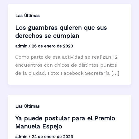
Las Últimas
Los guambras quieren que sus
derechos se cumplan
admin
/
26 de enero de 2023
Como parte de esa actividad se realizan 12
encuentros con chicos de distintos puntos
de la ciudad. Foto: Facebook Secretaría […]
Las Últimas
Ya puede postular para el Premio
Manuela Espejo
admin
/
24 de enero de 2023