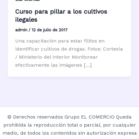
Curso para pillar a los cultivos
ilegales
admin
/
12 de julio de 2017
Una capacitación para estar filitos en
identificar cultivos de drogas. Fotos: Cortesía
/ Ministerio del Interior Monitorear
efectivamente las imágenes […]
© Derechos reservados Grupo EL COMERCIO Queda
prohibida la reproducción total o parcial, por cualquier
medio, de todos los contenidos sin autorización expresa