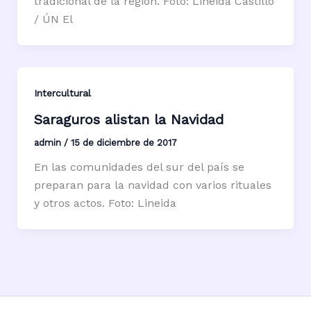
tradicional de la región. Foto: Lineida Castillo
/ ÚN El
Intercultural
Saraguros alistan la Navidad
admin
/
15 de diciembre de 2017
En las comunidades del sur del país se
preparan para la navidad con varios rituales
y otros actos. Foto: Lineida