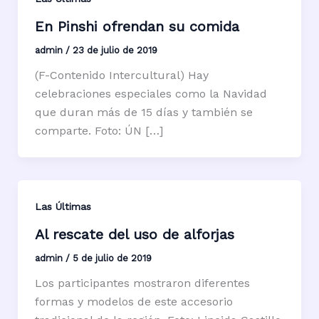
En Pinshi ofrendan su comida
admin
/
23 de julio de 2019
(F-Contenido Intercultural) Hay
celebraciones especiales como la Navidad
que duran más de 15 días y también se
comparte. Foto: ÚN […]
Las Últimas
Al rescate del uso de alforjas
admin
/
5 de julio de 2019
Los participantes mostraron diferentes
formas y modelos de este accesorio