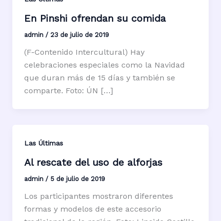
En Pinshi ofrendan su comida
admin
/
23 de julio de 2019
(F-Contenido Intercultural) Hay
celebraciones especiales como la Navidad
que duran más de 15 días y también se
comparte. Foto: ÚN […]
Las Últimas
Al rescate del uso de alforjas
admin
/
5 de julio de 2019
Los participantes mostraron diferentes
formas y modelos de este accesorio