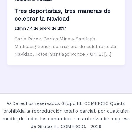
Tres deportistas, tres maneras de
celebrar la Navidad
admin
/
4 de enero de 2017
Carla Pérez, Carlos Mina y Santiago
Mallitasig tienen su manera de celebrar esta
Navidad. Fotos: Santiago Ponce / ÚN El […]
© Derechos reservados Grupo EL COMERCIO Queda
prohibida la reproducción total o parcial, por cualquier
medio, de todos los contenidos sin autorización expresa
de Grupo EL COMERCIO. 2026