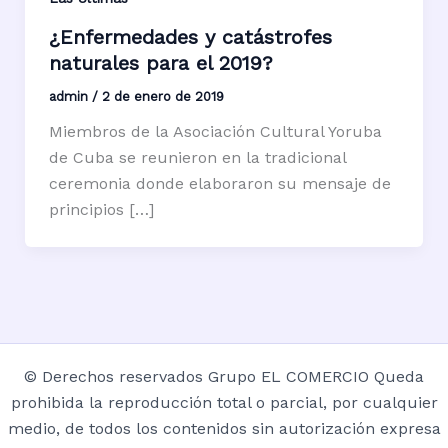
¿Enfermedades y catástrofes
naturales para el 2019?
admin
/
2 de enero de 2019
Miembros de la Asociación Cultural Yoruba
de Cuba se reunieron en la tradicional
ceremonia donde elaboraron su mensaje de
principios […]
© Derechos reservados Grupo EL COMERCIO Queda
prohibida la reproducción total o parcial, por cualquier
medio, de todos los contenidos sin autorización expresa