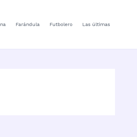
ana
Farándula
Futbolero
Las últimas