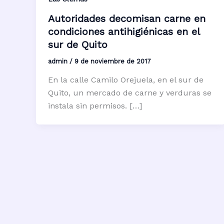
Autoridades decomisan carne en
condiciones antihigiénicas en el
sur de Quito
admin
/
9 de noviembre de 2017
En la calle Camilo Orejuela, en el sur de
Quito, un mercado de carne y verduras se
instala sin permisos. […]