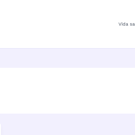
Vida s