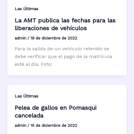
Las Últimas
La AMT publica las fechas para las
liberaciones de vehículos
admin
/
19 de diciembre de 2022
Para la salida de un vehículo retenido se
debe verificar que el pago de la matrícula
esté al día. Foto:
Las Últimas
Pelea de gallos en Pomasqui
cancelada
admin
/
15 de diciembre de 2022