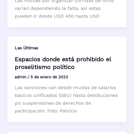
Las multas por organizar corridas de toros
varían dependiendo la falta, así estas
pueden ir desde USD 450 hasta USD
Las Últimas
Espacios donde está prohibido el
proselitismo político
admin
/
5 de enero de 2023
Las sanciones van desde multas de salarios
básicos unificados (SBU) hasta destituciones
y/o suspensiones de derechos de
participación. Foto: Patricio