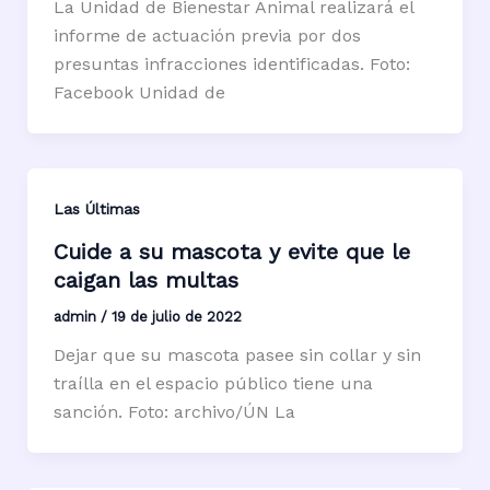
La Unidad de Bienestar Animal realizará el
informe de actuación previa por dos
presuntas infracciones identificadas. Foto:
Facebook Unidad de
Las Últimas
Cuide a su mascota y evite que le
caigan las multas
admin
/
19 de julio de 2022
Dejar que su mascota pasee sin collar y sin
traílla en el espacio público tiene una
sanción. Foto: archivo/ÚN La