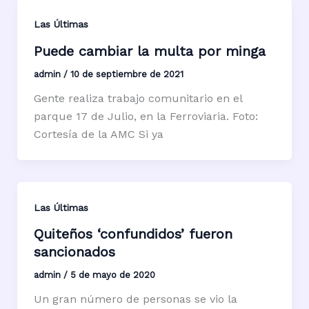
Las Últimas
Puede cambiar la multa por minga
admin
/
10 de septiembre de 2021
Gente realiza trabajo comunitario en el
parque 17 de Julio, en la Ferroviaria. Foto:
Cortesía de la AMC Si ya
Las Últimas
Quiteños ‘confundidos’ fueron
sancionados
admin
/
5 de mayo de 2020
Un gran número de personas se vio la