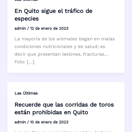
En Quito sigue el tráfico de
especies
admin
/
12 de enero de 2023
La mayoría de los animales llegan en malas
condiciones nutricionales y de salud; es
decir que presentan lesiones, fracturas…
Foto: […]
Las Últimas
Recuerde que las corridas de toros
están prohibidas en Quito
admin
/
10 de enero de 2023