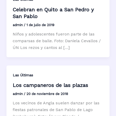
Celebran en Quito a San Pedro y
San Pablo
admin
/
1 de julio de 2019
Niños y adolescentes fueron parte de las
comparsas de baile. Foto: Daniela Cevallos /
ÚN Los rezos y cantos al […]
Las Últimas
Los campaneros de las plazas
admin
/
20 de noviembre de 2018
Los vecinos de Angla suelen danzar por las
fiestas patronales de San Pablo de Lago