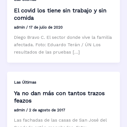
El covid los tiene sin trabajo y sin
comida
admin
/
17 de julio de 2020
Diego Bravo C. El sector donde vive la familia
afectada. Foto: Eduardo Terán / ÚN Los
resultados de las pruebas […]
Las Últimas
Ya no dan más con tantos trazos
feazos
admin
/
2 de agosto de 2017
Las fachadas de las casas de San José del