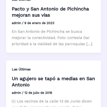
Pacto y San Antonio de Pichincha
mejoran sus vías
admin
/
9 de enero de 2023
En San Antonio de Pichincha se busca
mejorar la conectividad. Foto: cortesía Dar
prioridad a la vialidad de las parroquias […]
Las Últimas
Un agujero se tapó a medias en San
Antonio
admin
/
12 de julio de 2018
(I) Los vecinos de la calle 13 de Junio dicen