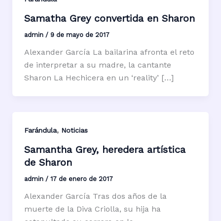
Samatha Grey convertida en Sharon
admin
/
9 de mayo de 2017
Alexander García La bailarina afronta el reto
de interpretar a su madre, la cantante
Sharon La Hechicera en un ‘reality’ […]
,
Farándula
Noticias
Samantha Grey, heredera artística
de Sharon
admin
/
17 de enero de 2017
Alexander García Tras dos años de la
muerte de la Diva Criolla, su hija ha