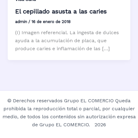
El cepillado asusta a las caries
admin
/
16 de enero de 2018
(I) Imagen referencial. La ingesta de dulces
ayuda a la acumulación de placa, que
produce caries e inflamación de las […]
© Derechos reservados Grupo EL COMERCIO Queda
prohibida la reproducción total o parcial, por cualquier
medio, de todos los contenidos sin autorización expresa
de Grupo EL COMERCIO. 2026