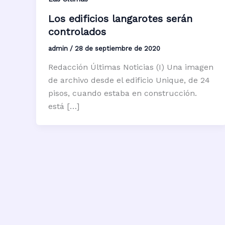
Los edificios langarotes serán
controlados
admin
/
28 de septiembre de 2020
Redacción Últimas Noticias (I) Una imagen
de archivo desde el edificio Unique, de 24
pisos, cuando estaba en construcción.
está […]