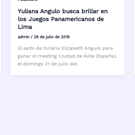
Yuliana Angulo busca brillar en
los Juegos Panamericanos de
Lima
admin
/
26 de julio de 2019
El salto de Yuliana Elizabeth Angulo para
ganar el meeting Ciudad de Ávila (España),
el domingo 21 de julio del