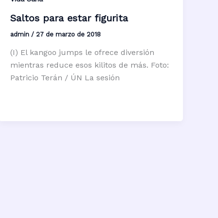
Saltos para estar figurita
admin
/
27 de marzo de 2018
(I) El kangoo jumps le ofrece diversión
mientras reduce esos kilitos de más. Foto:
Patricio Terán / ÚN La sesión