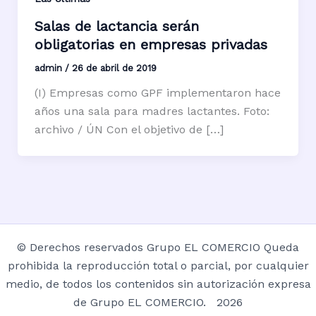
Salas de lactancia serán
obligatorias en empresas privadas
admin
/
26 de abril de 2019
(I) Empresas como GPF implementaron hace
años una sala para madres lactantes. Foto:
archivo / ÚN Con el objetivo de […]
© Derechos reservados Grupo EL COMERCIO Queda
prohibida la reproducción total o parcial, por cualquier
medio, de todos los contenidos sin autorización expresa
de Grupo EL COMERCIO. 2026