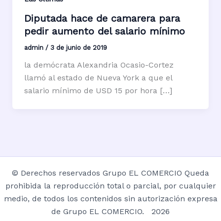
Diputada hace de camarera para
pedir aumento del salario mínimo
admin
/
3 de junio de 2019
la demócrata Alexandria Ocasio-Cortez
llamó al estado de Nueva York a que el
salario mínimo de USD 15 por hora […]
© Derechos reservados Grupo EL COMERCIO Queda
prohibida la reproducción total o parcial, por cualquier
medio, de todos los contenidos sin autorización expresa
de Grupo EL COMERCIO. 2026