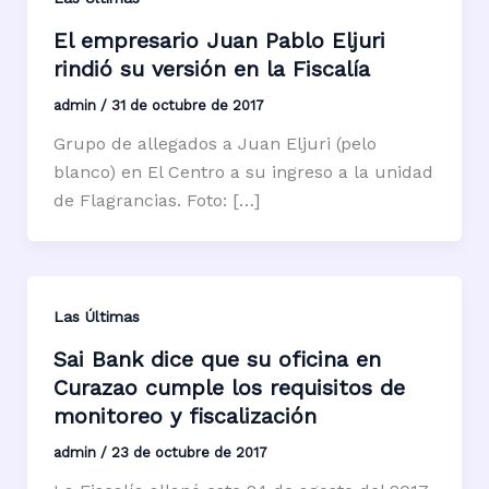
El empresario Juan Pablo Eljuri
rindió su versión en la Fiscalía
admin
/
31 de octubre de 2017
Grupo de allegados a Juan Eljuri (pelo
blanco) en El Centro a su ingreso a la unidad
de Flagrancias. Foto: […]
Las Últimas
Sai Bank dice que su oficina en
Curazao cumple los requisitos de
monitoreo y fiscalización
admin
/
23 de octubre de 2017