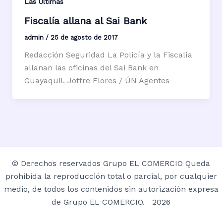
Las Últimas
Fiscalía allana al Sai Bank
admin
/
25 de agosto de 2017
Redacción Seguridad La Policía y la Fiscalía
allanan las oficinas del Sai Bank en
Guayaquil. Joffre Flores / ÚN Agentes
© Derechos reservados Grupo EL COMERCIO Queda
prohibida la reproducción total o parcial, por cualquier
medio, de todos los contenidos sin autorización expresa
de Grupo EL COMERCIO. 2026