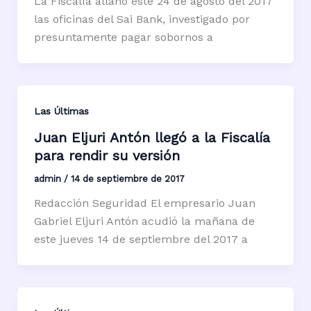
La Fiscalía allanó este 24 de agosto del 2017
las oficinas del Sai Bank, investigado por
presuntamente pagar sobornos a
Las Últimas
Juan Eljuri Antón llegó a la Fiscalía
para rendir su versión
admin
/
14 de septiembre de 2017
Redacción Seguridad El empresario Juan
Gabriel Eljuri Antón acudió la mañana de
este jueves 14 de septiembre del 2017 a