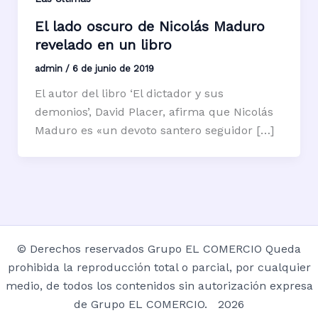
El lado oscuro de Nicolás Maduro
revelado en un libro
admin
/
6 de junio de 2019
El autor del libro ‘El dictador y sus
demonios’, David Placer, afirma que Nicolás
Maduro es «un devoto santero seguidor […]
© Derechos reservados Grupo EL COMERCIO Queda
prohibida la reproducción total o parcial, por cualquier
medio, de todos los contenidos sin autorización expresa
de Grupo EL COMERCIO. 2026