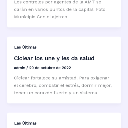
Los controles por agentes de la AMT se
darán en varios puntos de la capital. Foto:
Municipio Con el ajetreo
Las Últimas
Ciclear los une y les da salud
admin
/
20 de octubre de 2022
Ciclear fortalece su amistad. Para oxigenar
el cerebro, combatir el estrés, dormir mejor,
tener un corazón fuerte y un sistema
Las Últimas