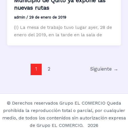
Municipio de Quito ya expone las
nuevas rutas
admin
/
29 de enero de 2019
(I) La mesa de trabajo tuvo lugar ayer, 28 de
enero del 2019, en la tarde en la sala de
1
2
Siguiente
→
© Derechos reservados Grupo EL COMERCIO Queda
prohibida la reproducción total o parcial, por cualquier
medio, de todos los contenidos sin autorización expresa
de Grupo EL COMERCIO. 2026