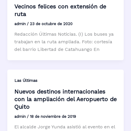
Vecinos felices con extensión de
ruta
admin
/
23 de octubre de 2020
Redacción Últimas Noticias. (I) Los buses ya
trabajan en la ruta ampliada. Foto: cortesía
del barrio Libertad de Catahuango En
Las Últimas
Nuevos destinos internacionales
con la ampliación del Aeropuerto de
Quito
admin
/
18 de noviembre de 2019
El alcalde Jorge Yunda asistió al evento en el