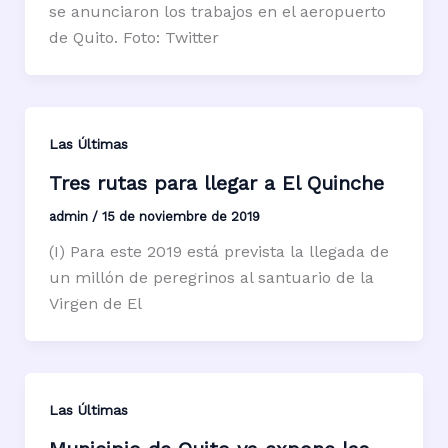
se anunciaron los trabajos en el aeropuerto
de Quito. Foto: Twitter
Las Últimas
Tres rutas para llegar a El Quinche
admin
/
15 de noviembre de 2019
(I) Para este 2019 está prevista la llegada de
un millón de peregrinos al santuario de la
Virgen de El
Las Últimas