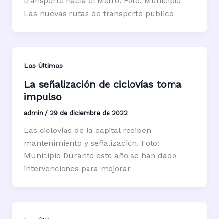
transporte hacia el Metro. Foto: Municipio
Las nuevas rutas de transporte público
Las Últimas
La señalización de ciclovías toma
impulso
admin
/
29 de diciembre de 2022
Las ciclovías de la capital reciben
mantenimiento y señalización. Foto:
Municipio Durante este año se han dado
intervenciones para mejorar