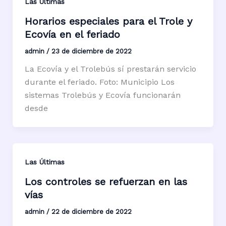
Las Últimas
Horarios especiales para el Trole y
Ecovía en el feriado
admin
/
23 de diciembre de 2022
La Ecovía y el Trolebús sí prestarán servicio
durante el feriado. Foto: Municipio Los
sistemas Trolebús y Ecovía funcionarán
desde
Las Últimas
Los controles se refuerzan en las
vías
admin
/
22 de diciembre de 2022