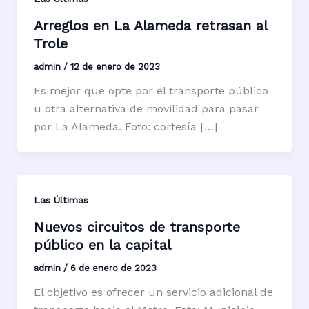
Arreglos en La Alameda retrasan al
Trole
admin
/
12 de enero de 2023
Es mejor que opte por el transporte público
u otra alternativa de movilidad para pasar
por La Alameda. Foto: cortesía […]
Las Últimas
Nuevos circuitos de transporte
público en la capital
admin
/
6 de enero de 2023
El objetivo es ofrecer un servicio adicional de