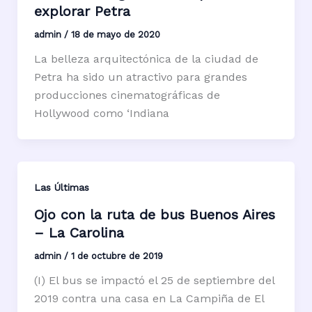
explorar Petra
admin
/
18 de mayo de 2020
La belleza arquitectónica de la ciudad de
Petra ha sido un atractivo para grandes
producciones cinematográficas de
Hollywood como ‘Indiana
Las Últimas
Ojo con la ruta de bus Buenos Aires
– La Carolina
admin
/
1 de octubre de 2019
(I) El bus se impactó el 25 de septiembre del
2019 contra una casa en La Campiña de El