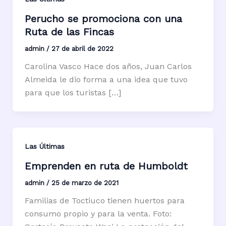
Perucho se promociona con una
Ruta de las Fincas
admin
/
27 de abril de 2022
Carolina Vasco Hace dos años, Juan Carlos
Almeida le dio forma a una idea que tuvo
para que los turistas […]
Las Últimas
Emprenden en ruta de Humboldt
admin
/
25 de marzo de 2021
Familias de Toctiuco tienen huertos para
consumo propio y para la venta. Foto: