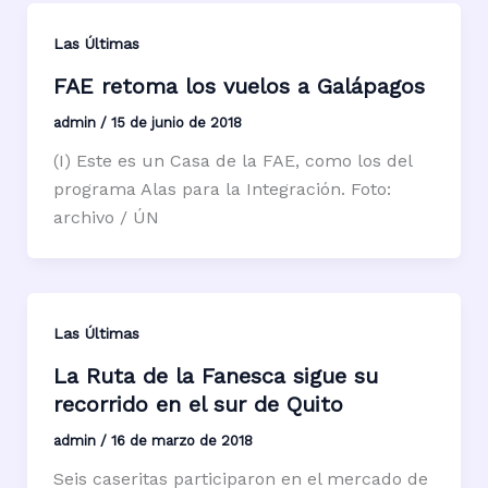
Las Últimas
FAE retoma los vuelos a Galápagos
admin
/
15 de junio de 2018
(I) Este es un Casa de la FAE, como los del
programa Alas para la Integración. Foto:
archivo / ÚN
Las Últimas
La Ruta de la Fanesca sigue su
recorrido en el sur de Quito
admin
/
16 de marzo de 2018
Seis caseritas participaron en el mercado de