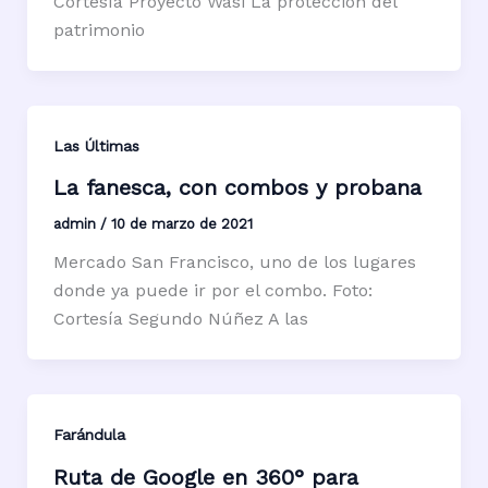
Cortesía Proyecto Wasi La protección del
patrimonio
Las Últimas
La fanesca, con combos y probana
admin
/
10 de marzo de 2021
Mercado San Francisco, uno de los lugares
donde ya puede ir por el combo. Foto:
Cortesía Segundo Núñez A las
Farándula
Ruta de Google en 360° para