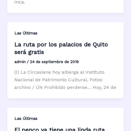
Inca.
Las Últimas
La ruta por los palacios de Quito
será gratis
admin
/
24 de septiembre de 2019
(I) La Circasiana hoy alberga al Instituto
Nacional de Patrimonio Cultural. Fotos:
archivo / ÚN Prohibido perderse… Hoy, 24 de
Las Últimas
El penco ya tiene una linda ruta