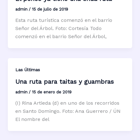
admin
/
15 de julio de 2019
Esta ruta turística comenzó en el barrio
Señor del Árbol. Foto: Cortesía Todo
comenzó en el barrio Señor del Árbol,
Las Últimas
Una ruta para taitas y guambras
admin
/
15 de enero de 2019
(I) Rina Artieda (d) en uno de los recorridos
en Santo Domingo. Foto: Ana Guerrero / ÚN
El nombre del