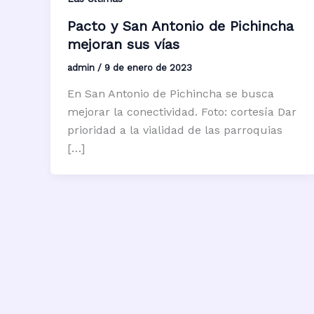
Pacto y San Antonio de Pichincha
mejoran sus vías
admin
/
9 de enero de 2023
En San Antonio de Pichincha se busca
mejorar la conectividad. Foto: cortesía Dar
prioridad a la vialidad de las parroquias
[…]