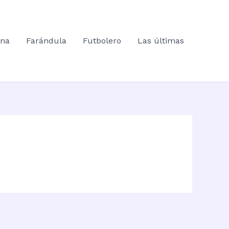
ana
Farándula
Futbolero
Las últimas