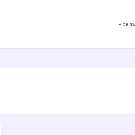
Vida s